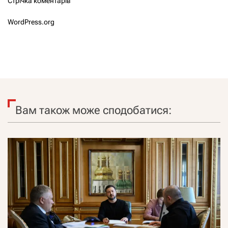
Стрічка коментарів
WordPress.org
Вам також може сподобатися: