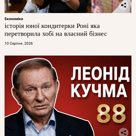
Економіка
історія юної кондитерки Роні яка
перетворила хобі на власний бізнес
10 Серпня, 2026