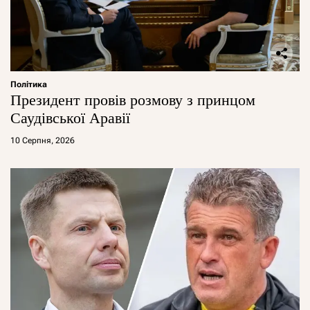
Політика
Президент провів розмову з принцом
Саудівської Аравії
10 Серпня, 2026