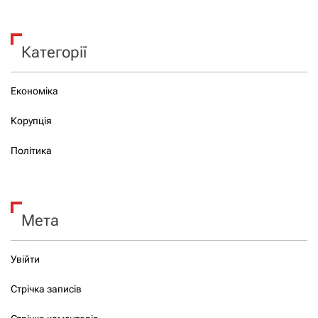
Категорії
Економіка
Корупція
Політика
Мета
Увійти
Стрічка записів