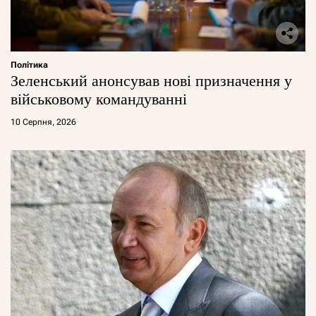
Політика
Зеленський анонсував нові призначення у
військовому командуванні
10 Серпня, 2026