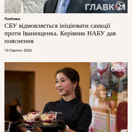
Політика
СБУ відмовляється ініціювати санкції
проти Іванющенка. Керівник НАБУ дав
пояснення
10 Серпня, 2026