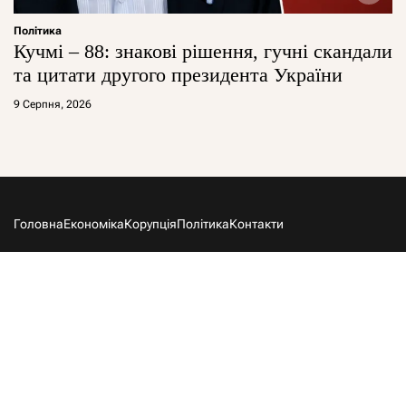
Політика
Кучмі – 88: знакові рішення, гучні скандали
та цитати другого президента України
9 Серпня, 2026
Головна
Економіка
Корупція
Політика
Контакти