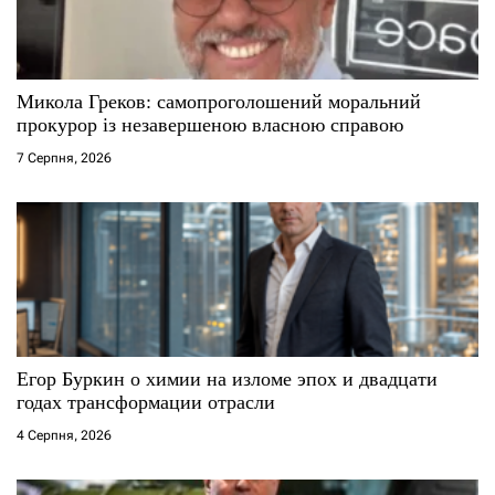
Микола Греков: самопроголошений моральний
прокурор із незавершеною власною справою
7 Серпня, 2026
Егор Буркин о химии на изломе эпох и двадцати
годах трансформации отрасли
4 Серпня, 2026