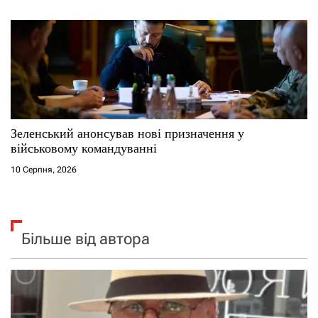
Зеленський анонсував нові призначення у
військовому командуванні
10 Серпня, 2026
Більше від автора