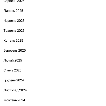
Серпень 2025
Липень 2025
Червень 2025
Травень 2025
Квітень 2025
Березень 2025
Лютий 2025
Січень 2025
Грудень 2024
Листопад 2024
Жовтень 2024