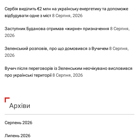
Сербія виділить €2 млн на українську енергетику та допоможе
відбудувати одне з міст
8 Серпня, 2026
Заступник Буданова отримав «жирне» призначення
8 Серпня,
2026
Зеленський розповів, про що домовився з Вучичем
8 Серпня,
2026
Вучич після переговорів із Зеленським неочікувано висловився
про українські території
8 Серпня, 2026
Архіви
Серпень 2026
Липень 2026