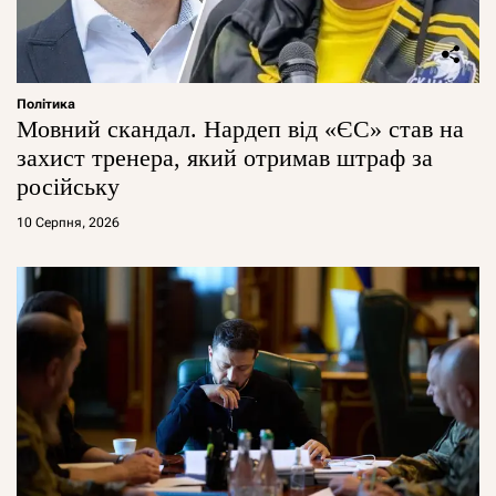
Політика
Мовний скандал. Нардеп від «ЄС» став на
захист тренера, який отримав штраф за
російську
10 Серпня, 2026