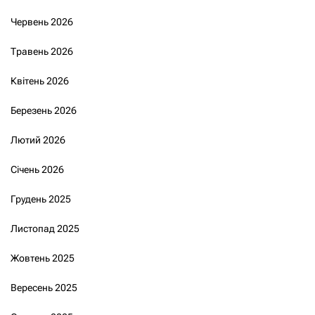
Червень 2026
Травень 2026
Квітень 2026
Березень 2026
Лютий 2026
Січень 2026
Грудень 2025
Листопад 2025
Жовтень 2025
Вересень 2025