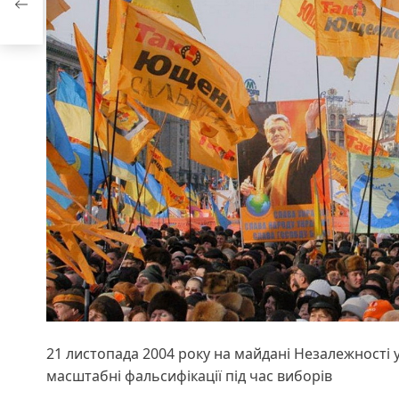
21 листопада 2004 року на майдані Незалежності у
масштабні фальсифікації під час виборів