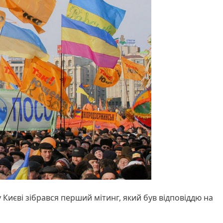
 Києві зібрався перший мітинг, який був відповіддю на