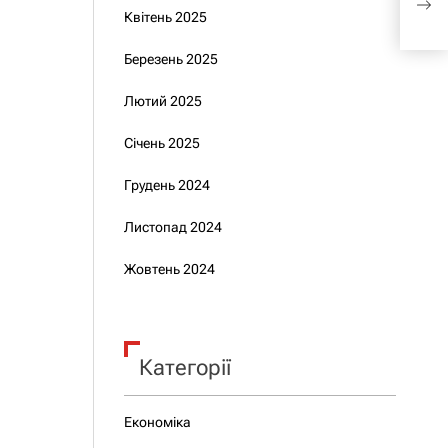
тер
Квітень 2025
Березень 2025
Лютий 2025
Січень 2025
Грудень 2024
Листопад 2024
Жовтень 2024
Категорії
Економіка