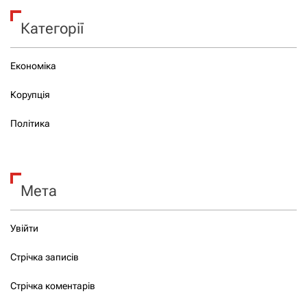
Категорії
Економіка
Корупція
Політика
Мета
Увійти
Стрічка записів
Стрічка коментарів