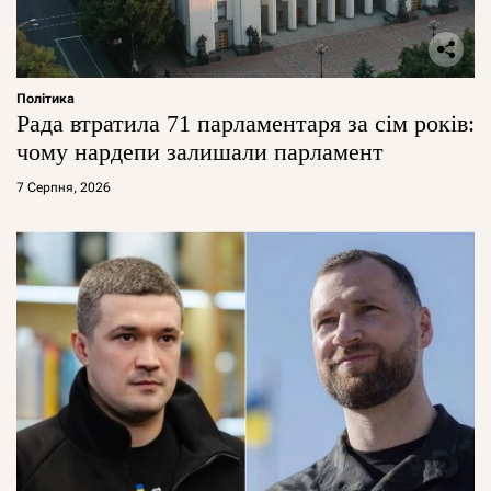
Політика
Рада втратила 71 парламентаря за сім років:
чому нардепи залишали парламент
7 Серпня, 2026