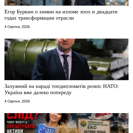
Егор Буркин о химии на изломе эпох и двадцати
годах трансформации отрасли
4 Серпня, 2026
Залужний на нараді топдипломатів розніс НАТО:
Україна вже далеко попереду
4 Серпня, 2026