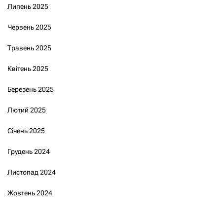
Липень 2025
Червень 2025
Травень 2025
Квітень 2025
Березень 2025
Лютий 2025
Січень 2025
Грудень 2024
Листопад 2024
Жовтень 2024