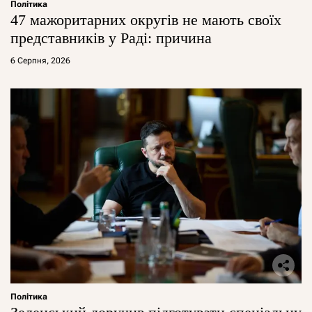
Політика
47 мажоритарних округів не мають своїх
представників у Раді: причина
6 Серпня, 2026
Політика