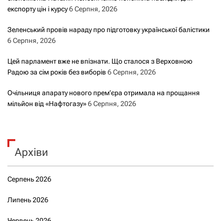
експорту цін і курсу
6 Серпня, 2026
Зеленський провів нараду про підготовку української балістики
6 Серпня, 2026
Цей парламент вже не впізнати. Що сталося з Верховною
Радою за сім років без виборів
6 Серпня, 2026
Очільниця апарату нового прем’єра отримала на прощання
мільйон від «Нафтогазу»
6 Серпня, 2026
Архіви
Серпень 2026
Липень 2026
Червень 2026