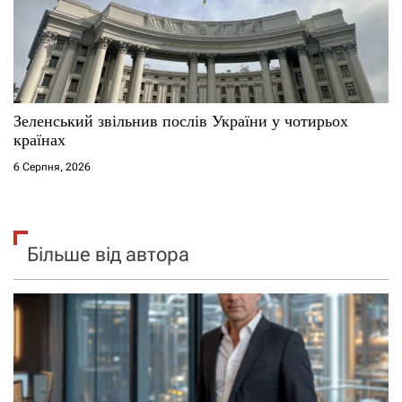
Зеленський звільнив послів України у чотирьох
країнах
6 Серпня, 2026
Більше від автора