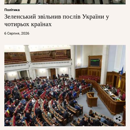
Політика
Зеленський звільнив послів України у
чотирьох країнах
6 Серпня, 2026