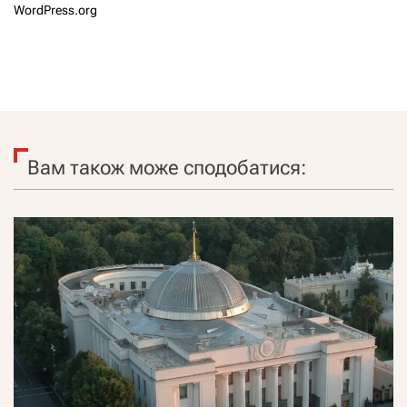
WordPress.org
Вам також може сподобатися: