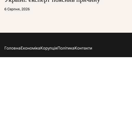
6 Серпня, 2026
Головна
Економіка
Корупція
Політика
Контакти