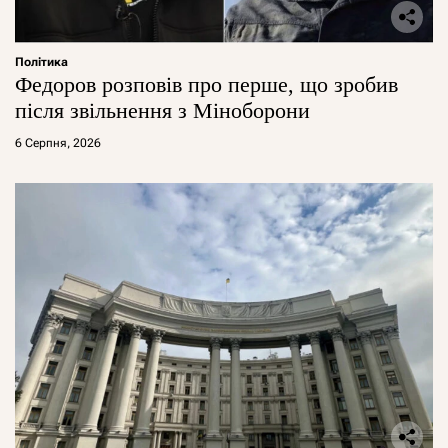
Політика
Федоров розповів про перше, що зробив
після звільнення з Міноборони
6 Серпня, 2026