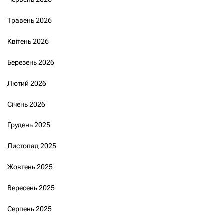
Травень 2026
Квітень 2026
Березень 2026
Лютий 2026
Січень 2026
Грудень 2025
Листопад 2025
Жовтень 2025
Вересень 2025
Серпень 2025