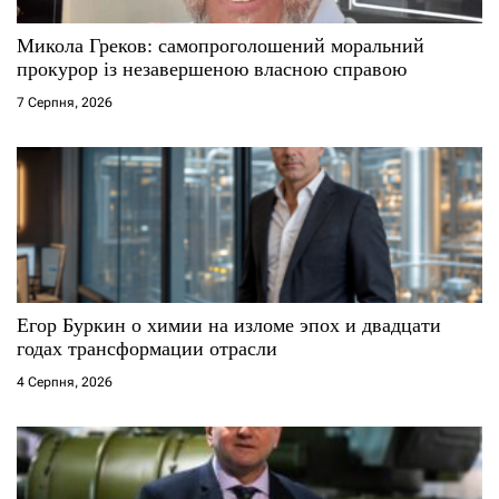
Микола Греков: самопроголошений моральний
прокурор із незавершеною власною справою
7 Серпня, 2026
Егор Буркин о химии на изломе эпох и двадцати
годах трансформации отрасли
4 Серпня, 2026