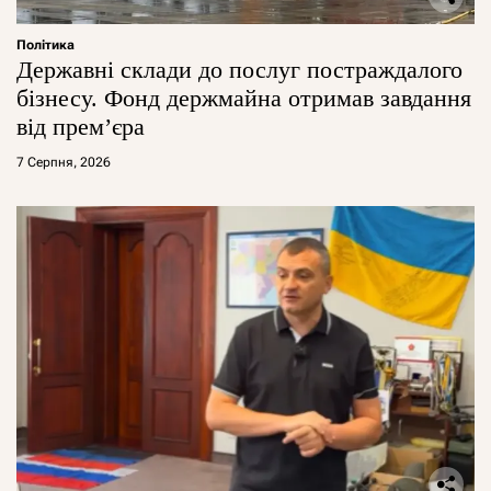
Політика
Державні склади до послуг постраждалого
бізнесу. Фонд держмайна отримав завдання
від прем’єра
7 Серпня, 2026