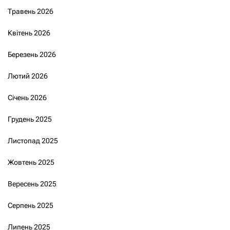
Травень 2026
Квітень 2026
Березень 2026
Лютий 2026
Січень 2026
Грудень 2025
Листопад 2025
Жовтень 2025
Вересень 2025
Серпень 2025
Липень 2025