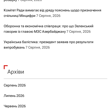
Комітет Ради вимагає від уряду пояснень щодо призначення
очільниці Мінцифри
7 Серпня, 2026
Оборонна та економічна співпраця: про що Зеленський
говорив із главою МЗС Азербайджану
7 Серпня, 2026
Українська балістика: президент заявив про результати
випробувань
7 Серпня, 2026
Архіви
Серпень 2026
Липень 2026
Червень 2026