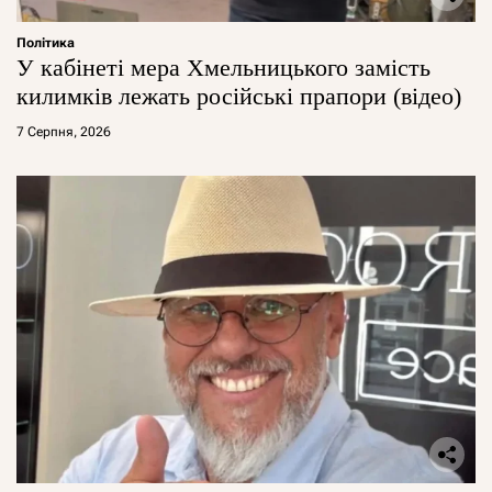
Політика
У кабінеті мера Хмельницького замість
килимків лежать російські прапори (відео)
7 Серпня, 2026