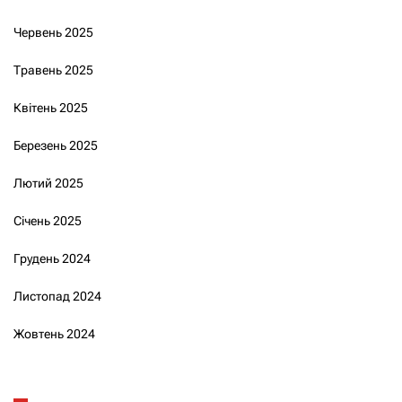
Червень 2025
Травень 2025
Квітень 2025
Березень 2025
Лютий 2025
Січень 2025
Грудень 2024
Листопад 2024
Жовтень 2024