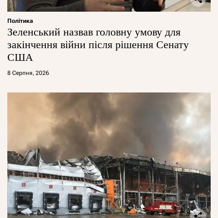
Політика
Зеленський назвав головну умову для
закінчення війни після рішення Сенату
США
8 Серпня, 2026