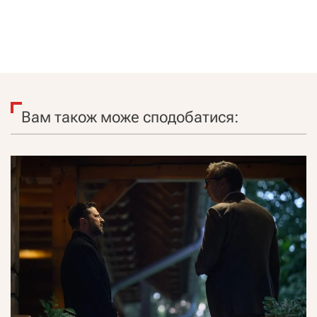
Вам також може сподобатися: