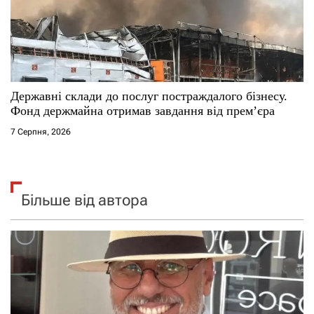
Державні склади до послуг постраждалого бізнесу.
Фонд держмайна отримав завдання від прем’єра
7 Серпня, 2026
Більше від автора