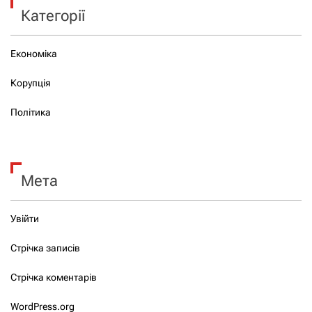
Категорії
Економіка
Корупція
Політика
Мета
Увійти
Стрічка записів
Стрічка коментарів
WordPress.org