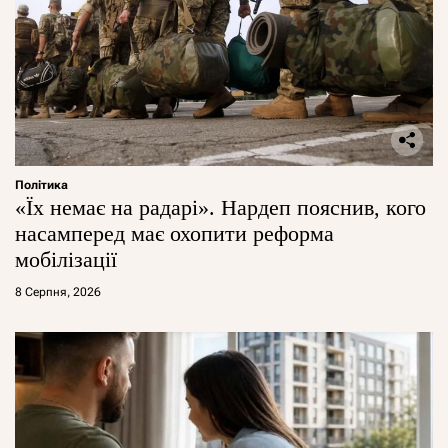
Політика
«Їх немає на радарі». Нардеп пояснив, кого
насамперед має охопити реформа
мобілізації
8 Серпня, 2026