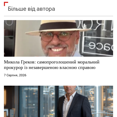
Більше від автора
Микола Греков: самопроголошений моральний
прокурор із незавершеною власною справою
7 Серпня, 2026