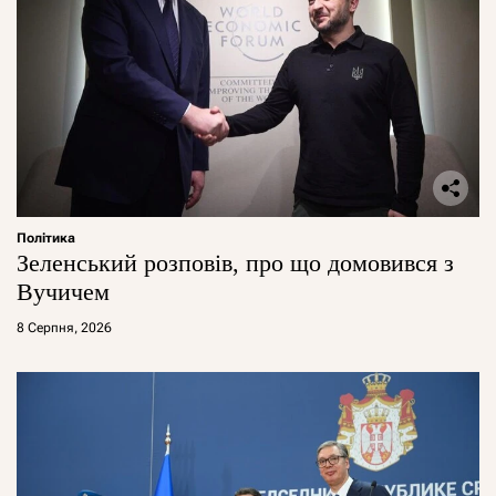
Політика
Зеленський розповів, про що домовився з
Вучичем
8 Серпня, 2026