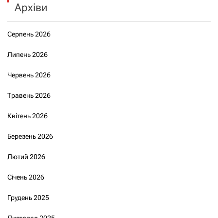
Архіви
Серпень 2026
Липень 2026
Червень 2026
Травень 2026
Квітень 2026
Березень 2026
Лютий 2026
Січень 2026
Грудень 2025
Листопад 2025