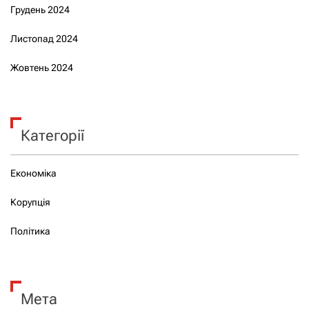
Грудень 2024
Листопад 2024
Жовтень 2024
Категорії
Економіка
Корупція
Політика
Мета