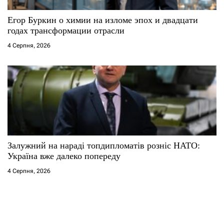
Егор Буркин о химии на изломе эпох и двадцати
годах трансформации отрасли
4 Серпня, 2026
Залужний на нараді топдипломатів розніс НАТО:
Україна вже далеко попереду
4 Серпня, 2026