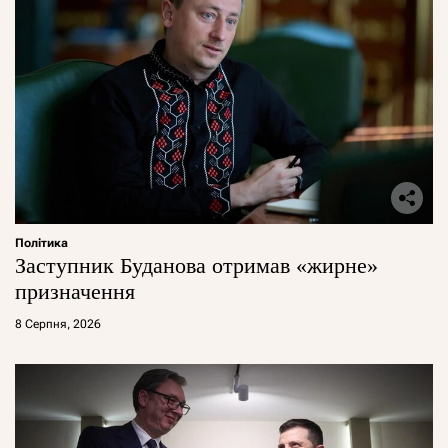
Політика
Заступник Буданова отримав «жирне»
призначення
8 Серпня, 2026