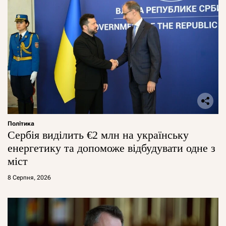
Політика
Сербія виділить €2 млн на українську
енергетику та допоможе відбудувати одне з
міст
8 Серпня, 2026