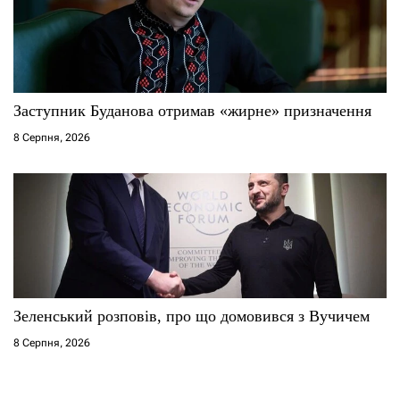
Заступник Буданова отримав «жирне» призначення
8 Серпня, 2026
Зеленський розповів, про що домовився з Вучичем
8 Серпня, 2026