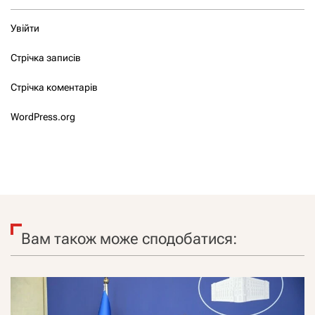
Увійти
Стрічка записів
Стрічка коментарів
WordPress.org
Вам також може сподобатися: