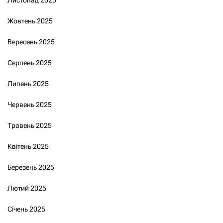
Жовтень 2025
Вересень 2025
Серпень 2025
Липень 2025
Червень 2025
Травень 2025
Квітень 2025
Березень 2025
Лютий 2025
Січень 2025