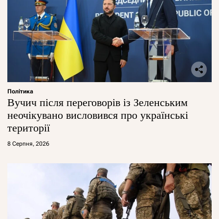
Політика
Вучич після переговорів із Зеленським
неочікувано висловився про українські
території
8 Серпня, 2026