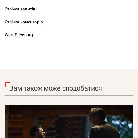
Стрічка записів
Стрічка коментарів
WordPress.org
Вам також може сподобатися: