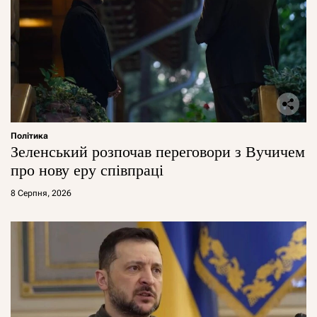
Політика
Зеленський розпочав переговори з Вучичем
про нову еру співпраці
8 Серпня, 2026