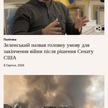
Політика
Зеленський назвав головну умову для
закінчення війни після рішення Сенату
США
8 Серпня, 2026