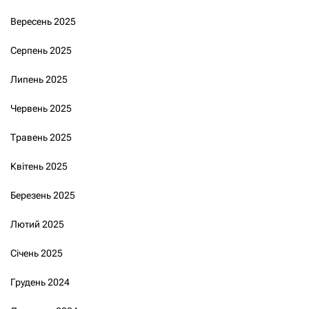
Вересень 2025
Серпень 2025
Липень 2025
Червень 2025
Травень 2025
Квітень 2025
Березень 2025
Лютий 2025
Січень 2025
Грудень 2024