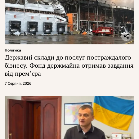
Політика
Державні склади до послуг постраждалого
бізнесу. Фонд держмайна отримав завдання
від прем’єра
7 Серпня, 2026