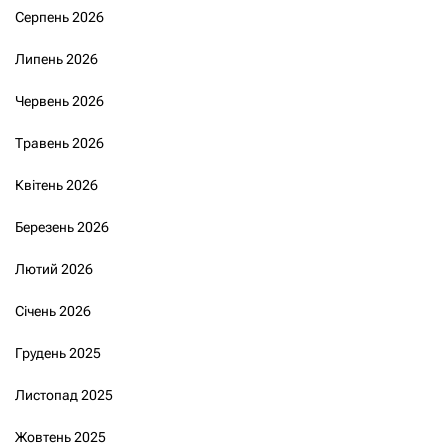
Серпень 2026
Липень 2026
Червень 2026
Травень 2026
Квітень 2026
Березень 2026
Лютий 2026
Січень 2026
Грудень 2025
Листопад 2025
Жовтень 2025