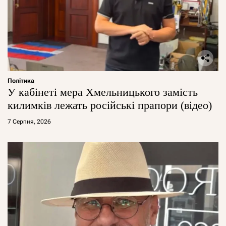
Політика
У кабінеті мера Хмельницького замість
килимків лежать російські прапори (відео)
7 Серпня, 2026