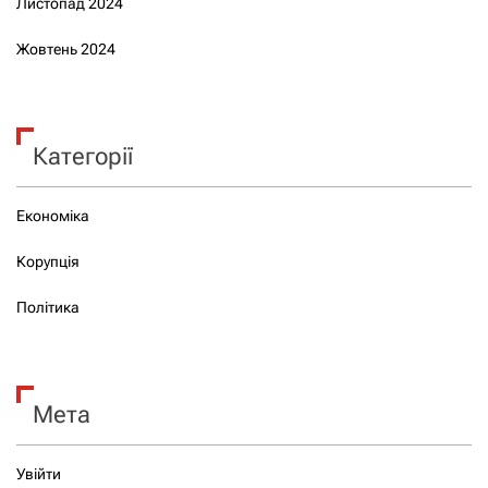
Листопад 2024
Жовтень 2024
Категорії
Економіка
Корупція
Політика
Мета
Увійти