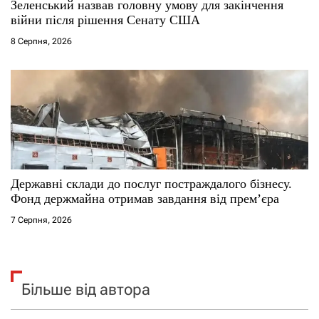
Зеленський назвав головну умову для закінчення
війни після рішення Сенату США
8 Серпня, 2026
Державні склади до послуг постраждалого бізнесу.
Фонд держмайна отримав завдання від прем’єра
7 Серпня, 2026
Більше від автора