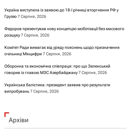
Україна виступила із заявою до 18-ї річниці вторгнення РФ у
Грузію
7 Серпня, 2026
Федоров презентував нову концепцію мобілізації без масового
розшуку
7 Серпня, 2026
Комітет Ради вимагає від уряду пояснень щодо призначення
очільниці Мінцифри
7 Серпня, 2026
Оборонна та економічна співпраця: про що Зеленський
говорив із главою МЗС Азербайджану
7 Серпня, 2026
Українська балістика: президент заявив про результати
випробувань
7 Серпня, 2026
Архіви