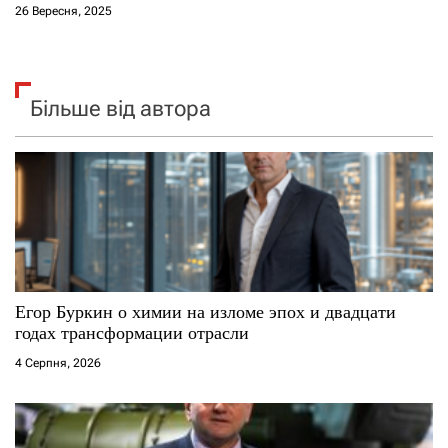
26 Вересня, 2025
Більше від автора
Егор Буркин о химии на изломе эпох и двадцати
годах трансформации отрасли
4 Серпня, 2026