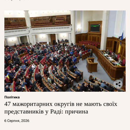
Політика
47 мажоритарних округів не мають своїх
представників у Раді: причина
6 Серпня, 2026