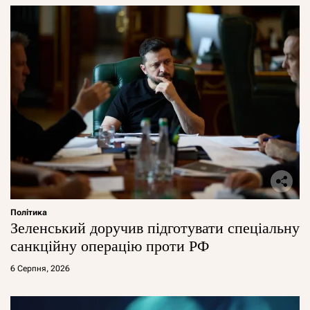
Політика
Зеленський доручив підготувати спеціальну
санкційну операцію проти РФ
6 Серпня, 2026