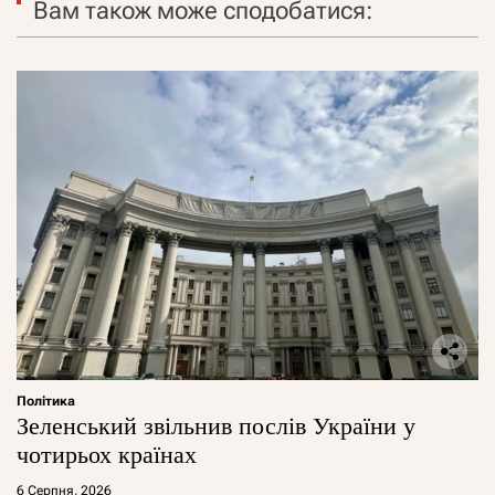
Вам також може сподобатися:
Політика
Зеленський звільнив послів України у
чотирьох країнах
6 Серпня, 2026