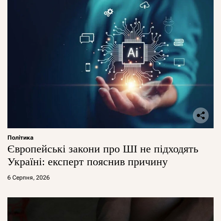
Політика
Європейські закони про ШІ не підходять
Україні: експерт пояснив причину
6 Серпня, 2026