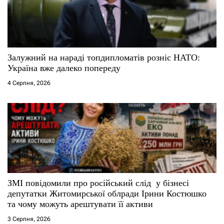
Залужний на нараді топдипломатів розніс НАТО:
Україна вже далеко попереду
4 Серпня, 2026
ЗМІ повідомили про російський слід у бізнесі
депутатки Житомирської облради Ірини Костюшко
та чому можуть арештувати її активи
3 Серпня, 2026