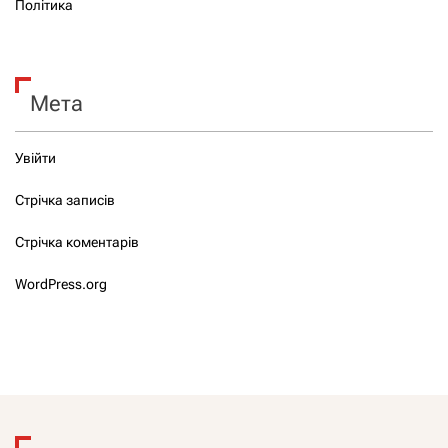
Політика
Мета
Увійти
Стрічка записів
Стрічка коментарів
WordPress.org