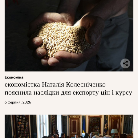
Економіка
економістка Наталія Колесніченко
пояснила наслідки для експорту цін і курсу
6 Серпня, 2026