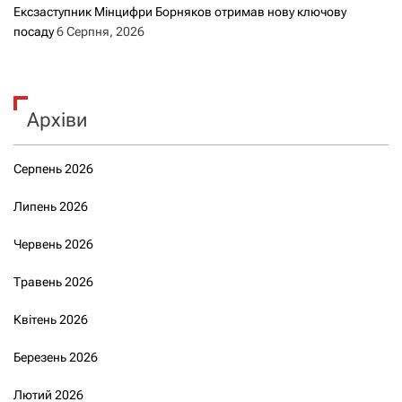
Ексзаступник Мінцифри Борняков отримав нову ключову
посаду
6 Серпня, 2026
Архіви
Серпень 2026
Липень 2026
Червень 2026
Травень 2026
Квітень 2026
Березень 2026
Лютий 2026