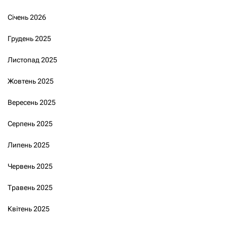
Січень 2026
Грудень 2025
Листопад 2025
Жовтень 2025
Вересень 2025
Серпень 2025
Липень 2025
Червень 2025
Травень 2025
Квітень 2025