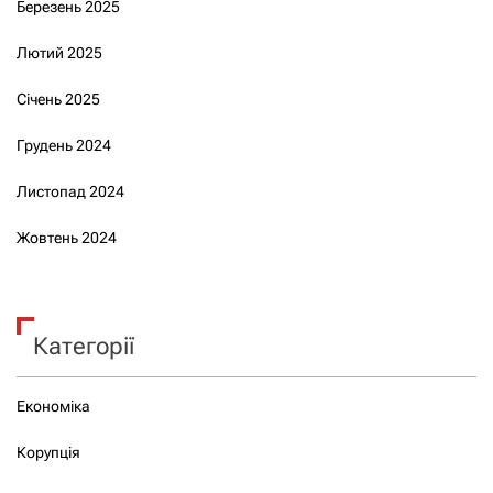
Березень 2025
Лютий 2025
Січень 2025
Грудень 2024
Листопад 2024
Жовтень 2024
Категорії
Економіка
Корупція