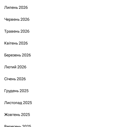
Липень 2026
Червень 2026
Травень 2026
Квітень 2026
Березень 2026
Лютий 2026
Січень 2026
Грудень 2025
Листопад 2025
Жовтень 2025
Вересень 2025