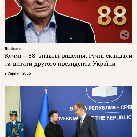
Політика
Кучмі – 88: знакові рішення, гучні скандали
та цитати другого президента України
9 Серпня, 2026