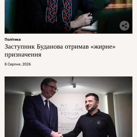
Політика
Заступник Буданова отримав «жирне»
призначення
8 Серпня, 2026