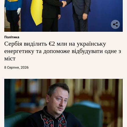
Політика
Сербія виділить €2 млн на українську
енергетику та допоможе відбудувати одне з
міст
8 Серпня, 2026