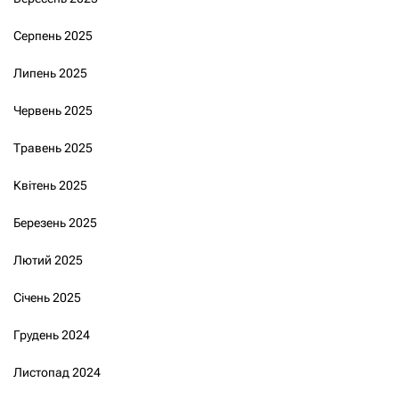
Серпень 2025
Липень 2025
Червень 2025
Травень 2025
Квітень 2025
Березень 2025
Лютий 2025
Січень 2025
Грудень 2024
Листопад 2024