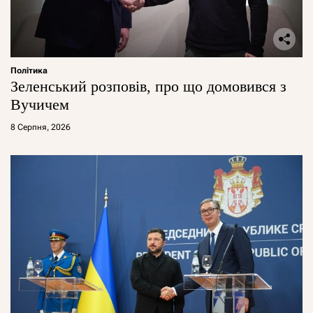
Політика
Зеленський розповів, про що домовився з
Вучичем
8 Серпня, 2026