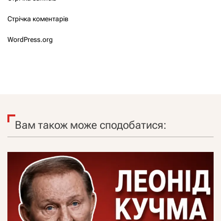
Стрічка коментарів
WordPress.org
Вам також може сподобатися: