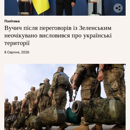
Політика
Вучич після переговорів із Зеленським
неочікувано висловився про українські
території
8 Серпня, 2026