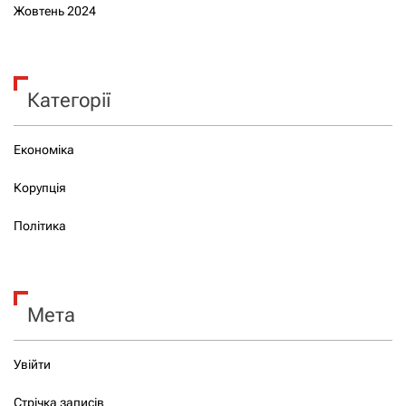
Жовтень 2024
Категорії
Економіка
Корупція
Політика
Мета
Увійти
Стрічка записів