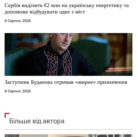
Сербія виділить €2 млн на українську енергетику та
допоможе відбудувати одне з міст
8 Серпня, 2026
Заступник Буданова отримав «жирне» призначення
8 Серпня, 2026
Більше від автора